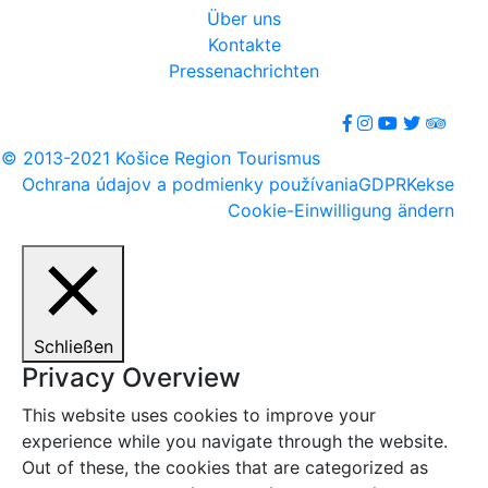
Über uns
Kontakte
Pressenachrichten
© 2013-2021 Košice Region Tourismus
Ochrana údajov a podmienky používania
GDPR
Kekse
Cookie-Einwilligung ändern
Schließen
Privacy Overview
This website uses cookies to improve your
experience while you navigate through the website.
Out of these, the cookies that are categorized as