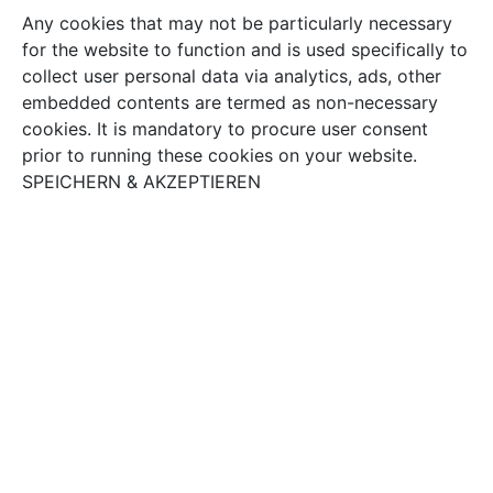
Any cookies that may not be particularly necessary
for the website to function and is used specifically to
collect user personal data via analytics, ads, other
embedded contents are termed as non-necessary
cookies. It is mandatory to procure user consent
prior to running these cookies on your website.
SPEICHERN & AKZEPTIEREN