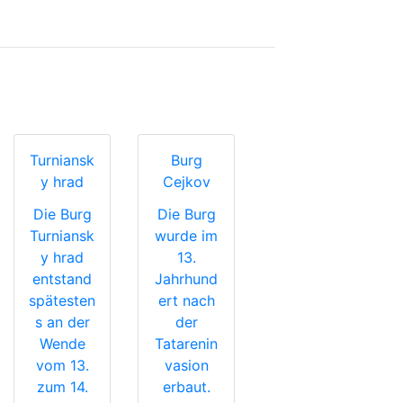
Turniansk
Burg
y hrad
Cejkov
Die Burg
Die Burg
Turniansk
wurde im
y hrad
13.
entstand
Jahrhund
spätesten
ert nach
s an der
der
Wende
Tatarenin
vom 13.
vasion
zum 14.
erbaut.