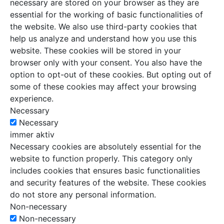
necessary are stored on your browser as they are
essential for the working of basic functionalities of
the website. We also use third-party cookies that
help us analyze and understand how you use this
website. These cookies will be stored in your
browser only with your consent. You also have the
option to opt-out of these cookies. But opting out of
some of these cookies may affect your browsing
experience.
Necessary
Necessary
immer aktiv
Necessary cookies are absolutely essential for the
website to function properly. This category only
includes cookies that ensures basic functionalities
and security features of the website. These cookies
do not store any personal information.
Non-necessary
Non-necessary