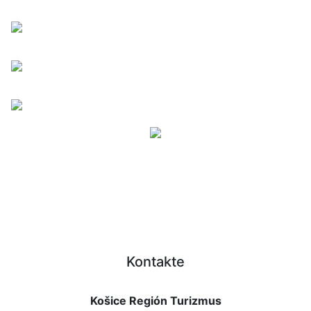
Kontakte
Košice Región Turizmus