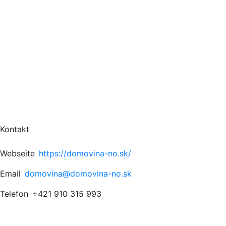
Kontakt
Webseite
https://domovina-no.sk/
Email
domovina@domovina-no.sk
Telefon
+421 910 315 993