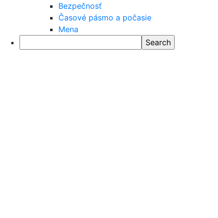
Bezpečnosť
Časové pásmo a počasie
Mena