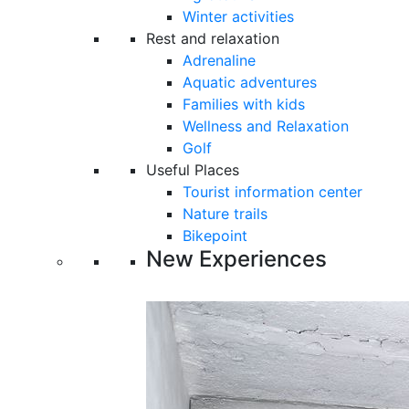
Winter activities
Rest and relaxation
Adrenaline
Aquatic adventures
Families with kids
Wellness and Relaxation
Golf
Useful Places
Tourist information center
Nature trails
Bikepoint
New Experiences