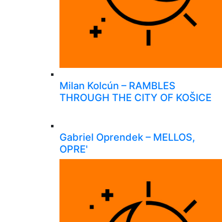
Milan Kolcún – RAMBLES
THROUGH THE CITY OF KOŠICE
Gabriel Oprendek – MELLOS,
OPRE'