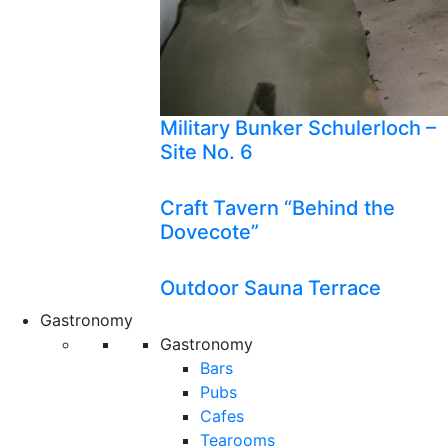
Military Bunker Schulerloch –
Site No. 6
Craft Tavern “Behind the
Dovecote”
Outdoor Sauna Terrace
Gastronomy
Gastronomy
Bars
Pubs
Cafes
Tearooms