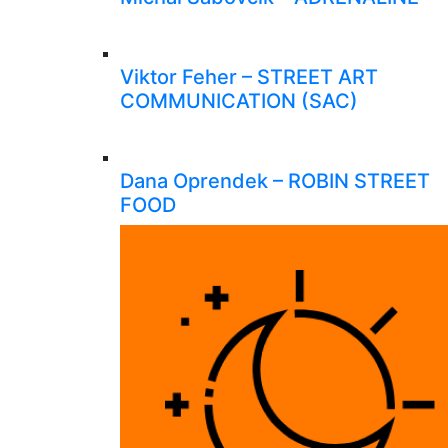
Viktor Feher – STREET ART
COMMUNICATION (SAC)
Dana Oprendek – ROBIN STREET
FOOD