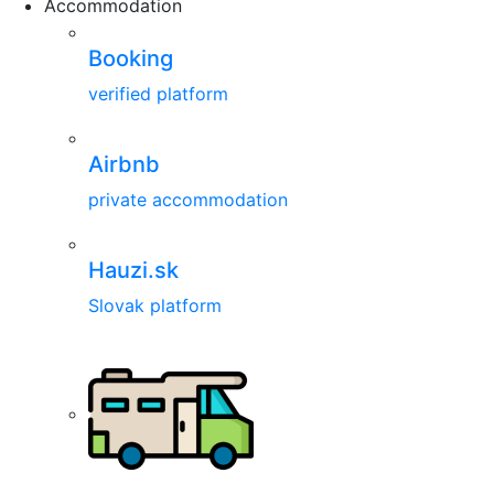
Accommodation
Booking
verified platform
Airbnb
private accommodation
Hauzi.sk
Slovak platform