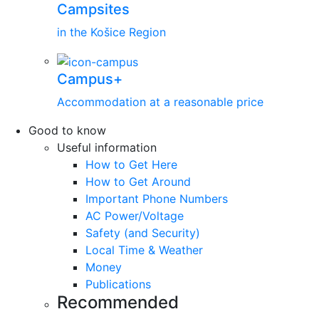
Campsites
in the Košice Region
Campus+
Accommodation at a reasonable price
Good to know
Useful information
How to Get Here
How to Get Around
Important Phone Numbers
AC Power/Voltage
Safety (and Security)
Local Time & Weather
Money
Publications
Recommended