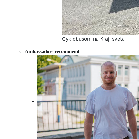
Cyklobusom na Kraji sveta
Ambassadors recommend