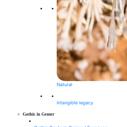
Natural
Intangible legacy
Gothic in Gemer