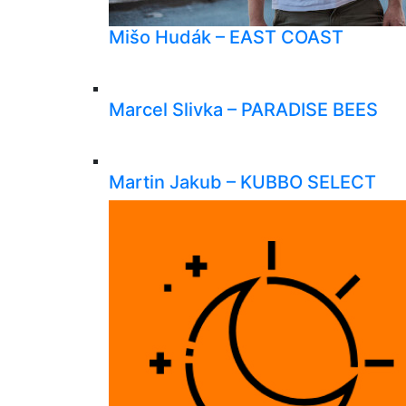
Mišo Hudák – EAST COAST
Marcel Slivka – PARADISE BEES
Martin Jakub – KUBBO SELECT