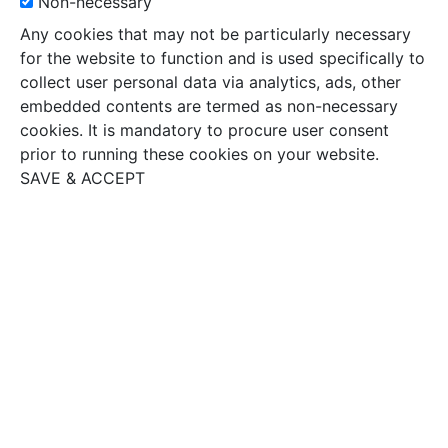
Non-necessary
Any cookies that may not be particularly necessary
for the website to function and is used specifically to
collect user personal data via analytics, ads, other
embedded contents are termed as non-necessary
cookies. It is mandatory to procure user consent
prior to running these cookies on your website.
SAVE & ACCEPT