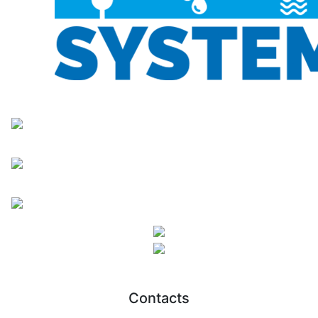
Contacts