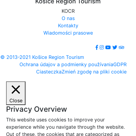
Košice Region Tourism
KOCR
O nas
Kontakty
Wiadomości prasowe
© 2013-2021 Košice Region Tourism
Ochrana údajov a podmienky používania
GDPR
Ciasteczka
Zmień zgodę na pliki cookie
Close
Privacy Overview
This website uses cookies to improve your
experience while you navigate through the website.
Out of these, the cookies that are categorized as