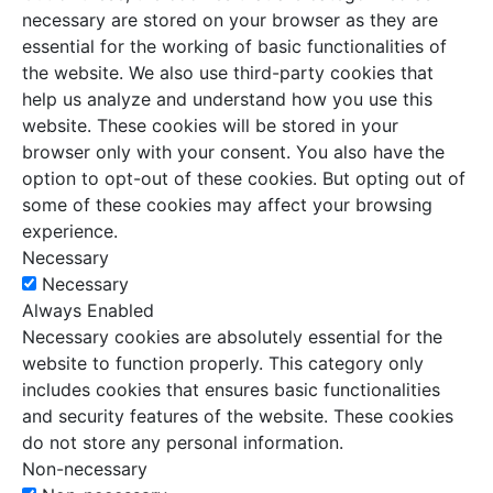
necessary are stored on your browser as they are
essential for the working of basic functionalities of
the website. We also use third-party cookies that
help us analyze and understand how you use this
website. These cookies will be stored in your
browser only with your consent. You also have the
option to opt-out of these cookies. But opting out of
some of these cookies may affect your browsing
experience.
Necessary
Necessary
Always Enabled
Necessary cookies are absolutely essential for the
website to function properly. This category only
includes cookies that ensures basic functionalities
and security features of the website. These cookies
do not store any personal information.
Non-necessary