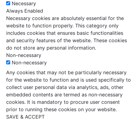
Necessary
Always Enabled
Necessary cookies are absolutely essential for the
website to function properly. This category only
includes cookies that ensures basic functionalities
and security features of the website. These cookies
do not store any personal information.
Non-necessary
Non-necessary
Any cookies that may not be particularly necessary
for the website to function and is used specifically to
collect user personal data via analytics, ads, other
embedded contents are termed as non-necessary
cookies. It is mandatory to procure user consent
prior to running these cookies on your website.
SAVE & ACCEPT