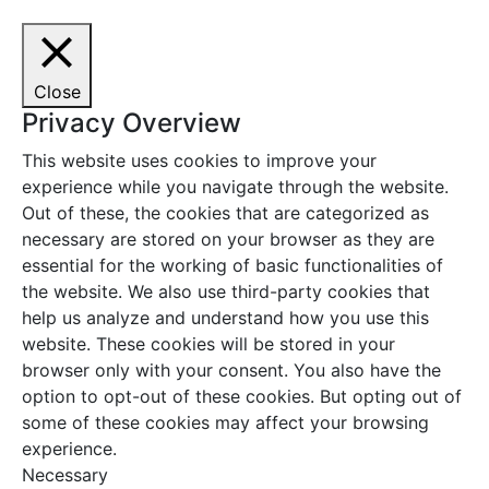
Close
Privacy Overview
This website uses cookies to improve your
experience while you navigate through the website.
Out of these, the cookies that are categorized as
necessary are stored on your browser as they are
essential for the working of basic functionalities of
the website. We also use third-party cookies that
help us analyze and understand how you use this
website. These cookies will be stored in your
browser only with your consent. You also have the
option to opt-out of these cookies. But opting out of
some of these cookies may affect your browsing
experience.
Necessary