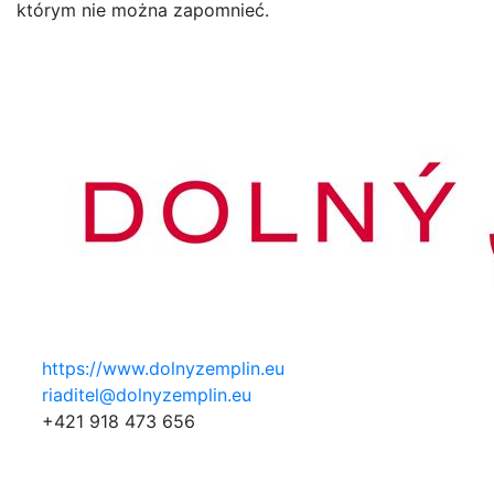
którym nie można zapomnieć.
https://www.dolnyzemplin.eu
riaditel@dolnyzemplin.eu
+421 918 473 656