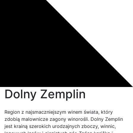
Dolny Zemplin
Region z najsmaczniejszym winem świata, który
zdobią malownicze zagony winorośli. Dolny Zemplin
jest krainą szerokich urodzajnych zboczy, winnic,