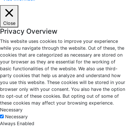
Close
Privacy Overview
This website uses cookies to improve your experience
while you navigate through the website. Out of these, the
cookies that are categorized as necessary are stored on
your browser as they are essential for the working of
basic functionalities of the website. We also use third-
party cookies that help us analyze and understand how
you use this website. These cookies will be stored in your
browser only with your consent. You also have the option
to opt-out of these cookies. But opting out of some of
these cookies may affect your browsing experience.
Necessary
Necessary
Always Enabled