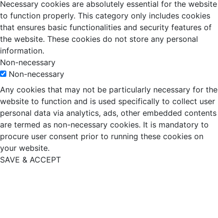
Necessary cookies are absolutely essential for the website
to function properly. This category only includes cookies
that ensures basic functionalities and security features of
the website. These cookies do not store any personal
information.
Non-necessary
Non-necessary
Any cookies that may not be particularly necessary for the
website to function and is used specifically to collect user
personal data via analytics, ads, other embedded contents
are termed as non-necessary cookies. It is mandatory to
procure user consent prior to running these cookies on
your website.
SAVE & ACCEPT