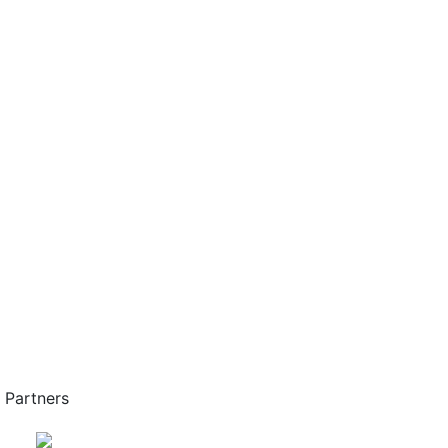
Partners