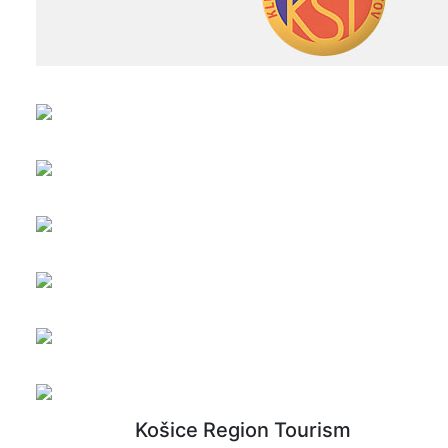
Košice Region Tourism