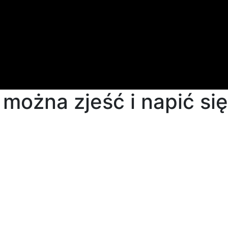
 można zjeść i napić się