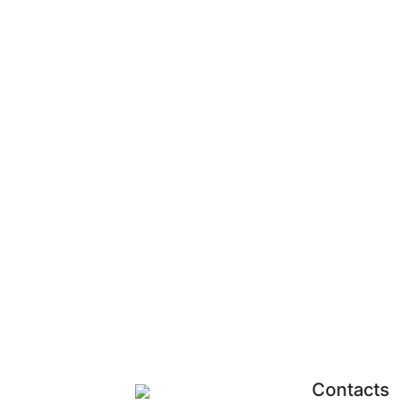
Contacts