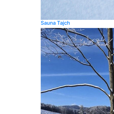
Sauna Tajch