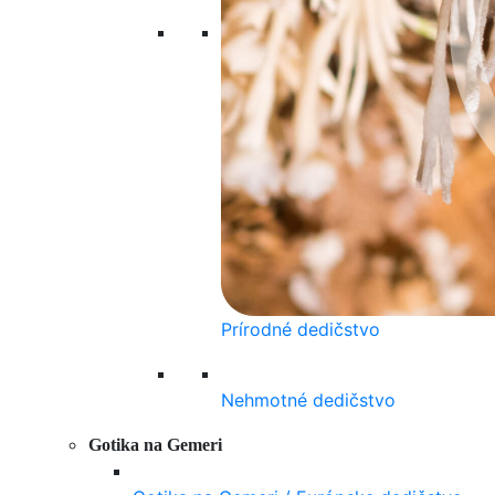
Prírodné dedičstvo
Nehmotné dedičstvo
Gotika na Gemeri