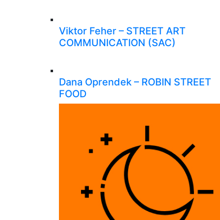
Viktor Feher – STREET ART
COMMUNICATION (SAC)
Dana Oprendek – ROBIN STREET
FOOD