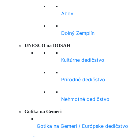
Abov
Dolný Zemplín
UNESCO na DOSAH
Kultúrne dedičstvo
Prírodné dedičstvo
Nehmotné dedičstvo
Gotika na Gemeri
Gotika na Gemeri / Európske dedičstvo