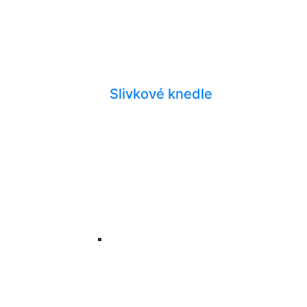
Slivkové knedle