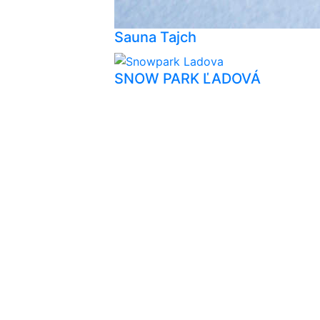
Sauna Tajch
SNOW PARK ĽADOVÁ