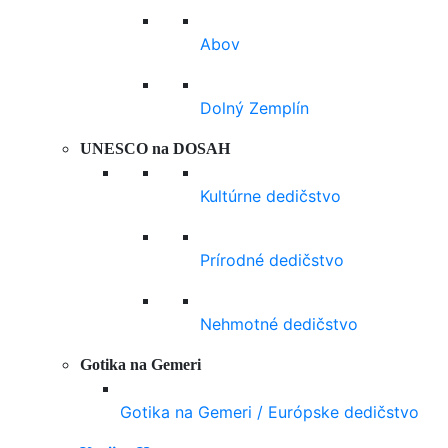
Abov
Dolný Zemplín
UNESCO na DOSAH
Kultúrne dedičstvo
Prírodné dedičstvo
Nehmotné dedičstvo
Gotika na Gemeri
Gotika na Gemeri / Európske dedičstvo