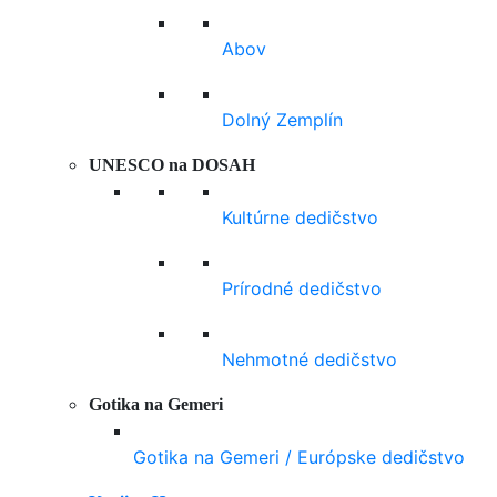
Abov
Dolný Zemplín
UNESCO na DOSAH
Kultúrne dedičstvo
Prírodné dedičstvo
Nehmotné dedičstvo
Gotika na Gemeri
Gotika na Gemeri / Európske dedičstvo