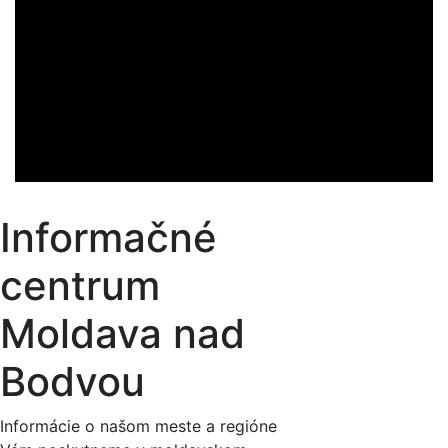
Informačné
centrum
Moldava nad
Bodvou
Informácie o našom meste a regióne