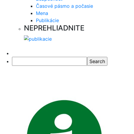
Časové pásmo a počasie
Mena
Publikácie
NEPREHLIADNITE