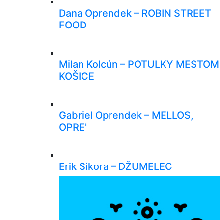
Dana Oprendek – ROBIN STREET
FOOD
Milan Kolcún – POTULKY MESTOM
KOŠICE
Gabriel Oprendek – MELLOS,
OPRE'
Erik Sikora – DŽUMELEC