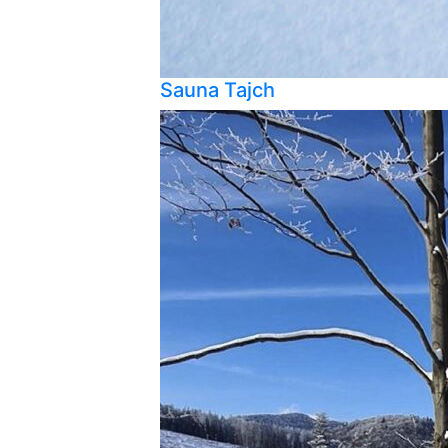
Sauna Tajch