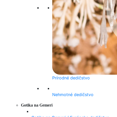
Prírodné dedičstvo
Nehmotné dedičstvo
Gotika na Gemeri