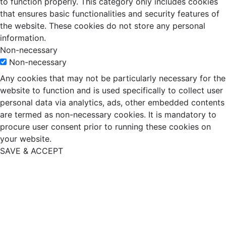
to function properly. This category only includes cookies
that ensures basic functionalities and security features of
the website. These cookies do not store any personal
information.
Non-necessary
Non-necessary
Any cookies that may not be particularly necessary for the
website to function and is used specifically to collect user
personal data via analytics, ads, other embedded contents
are termed as non-necessary cookies. It is mandatory to
procure user consent prior to running these cookies on
your website.
SAVE & ACCEPT