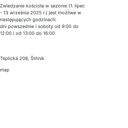
Zwiedzanie kościoła w sezonie (1. lipec
- 13 września 2025 r.) jest możliwe w
następujących godzinach:
dni powszednie i soboty od 9:00 do
12:00 i od 13:00 do 16:00
Teplická 208, Štítnik
map