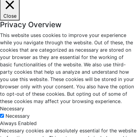
Close
Privacy Overview
This website uses cookies to improve your experience
while you navigate through the website. Out of these, the
cookies that are categorized as necessary are stored on
your browser as they are essential for the working of
basic functionalities of the website. We also use third-
party cookies that help us analyze and understand how
you use this website. These cookies will be stored in your
browser only with your consent. You also have the option
to opt-out of these cookies. But opting out of some of
these cookies may affect your browsing experience.
Necessary
Necessary
Always Enabled
Necessary cookies are absolutely essential for the website