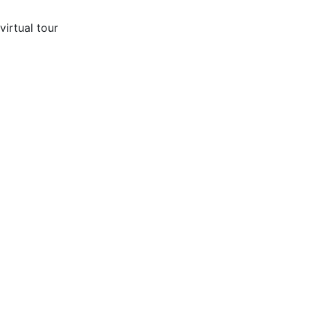
virtual tour