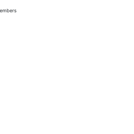
embers