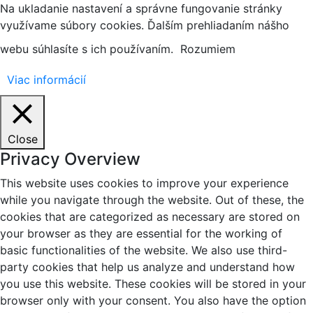
Na ukladanie nastavení a správne fungovanie stránky
využívame súbory cookies. Ďalším prehliadaním nášho
webu súhlasíte s ich používaním.
Rozumiem
Viac informácií
Close
Privacy Overview
This website uses cookies to improve your experience
while you navigate through the website. Out of these, the
cookies that are categorized as necessary are stored on
your browser as they are essential for the working of
basic functionalities of the website. We also use third-
party cookies that help us analyze and understand how
you use this website. These cookies will be stored in your
browser only with your consent. You also have the option