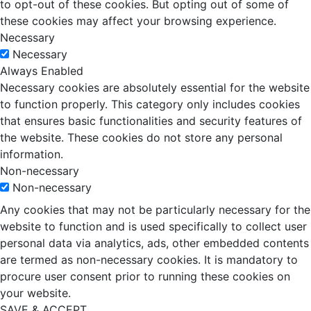
to opt-out of these cookies. But opting out of some of
these cookies may affect your browsing experience.
Necessary
Necessary
Always Enabled
Necessary cookies are absolutely essential for the website
to function properly. This category only includes cookies
that ensures basic functionalities and security features of
the website. These cookies do not store any personal
information.
Non-necessary
Non-necessary
Any cookies that may not be particularly necessary for the
website to function and is used specifically to collect user
personal data via analytics, ads, other embedded contents
are termed as non-necessary cookies. It is mandatory to
procure user consent prior to running these cookies on
your website.
SAVE & ACCEPT