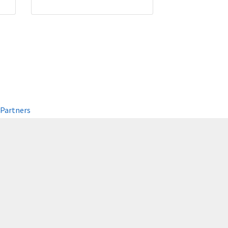
Partners