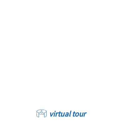
virtual tour