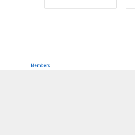
Members