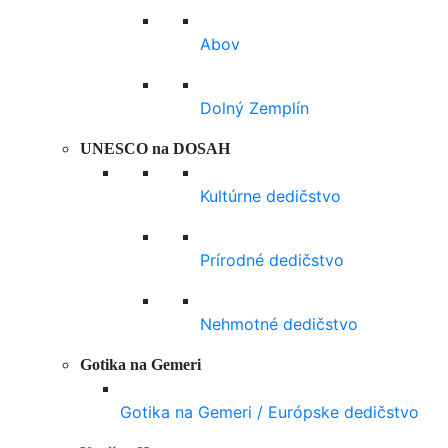
Abov
Dolný Zemplín
UNESCO na DOSAH
Kultúrne dedičstvo
Prírodné dedičstvo
Nehmotné dedičstvo
Gotika na Gemeri
Gotika na Gemeri / Európske dedičstvo