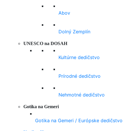
Abov
Dolný Zemplín
UNESCO na DOSAH
Kultúrne dedičstvo
Prírodné dedičstvo
Nehmotné dedičstvo
Gotika na Gemeri
Gotika na Gemeri / Európske dedičstvo