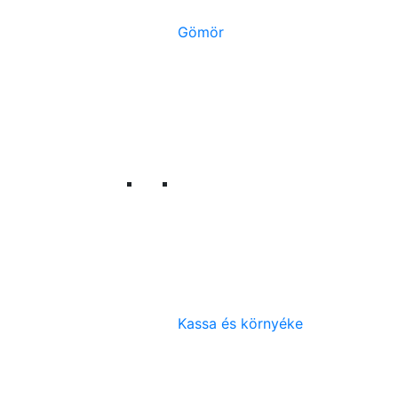
Gömör
Kassa és környéke