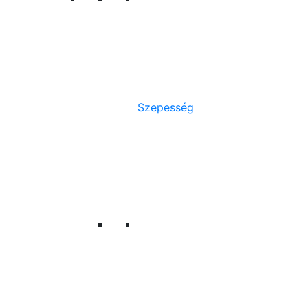
Szepesség