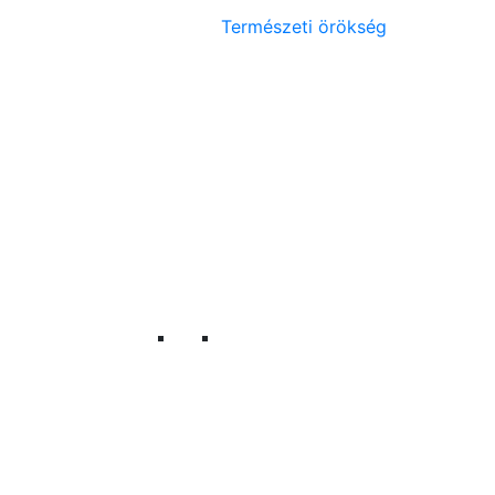
Természeti örökség