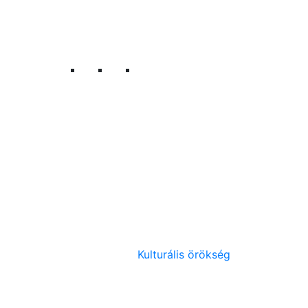
Kulturális örökség