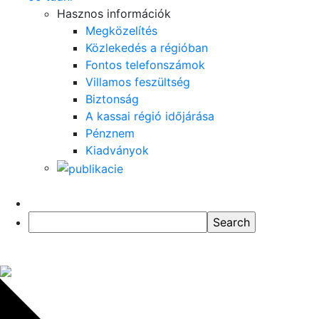
Hasznos információk
Megközelítés
Közlekedés a régióban
Fontos telefonszámok
Villamos feszültség
Biztonság
A kassai régió időjárása
Pénznem
Kiadványok