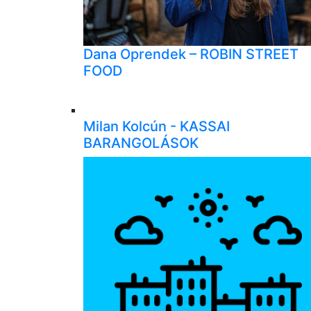
Dana Oprendek – ROBIN STREET
FOOD
Milan Kolcún - KASSAI
BARANGOLÁSOK