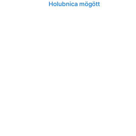
Holubnica mögött