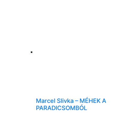
Marcel Slivka – MÉHEK A
PARADICSOMBÓL