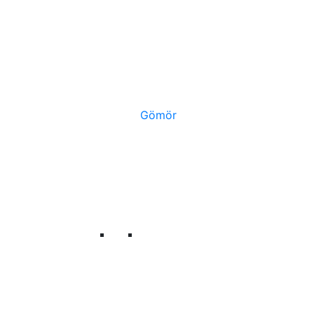
Gömör