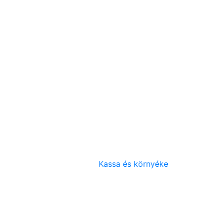
Kassa és környéke