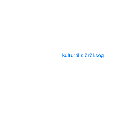
Kulturális örökség