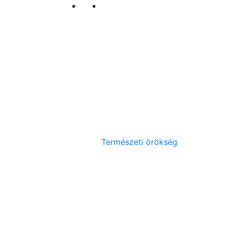
Természeti örökség