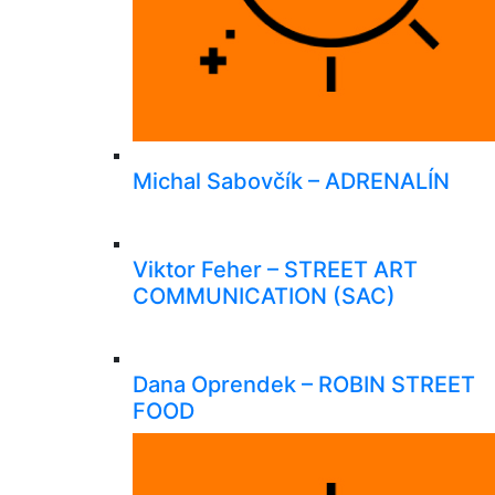
Michal Sabovčík – ADRENALÍN
Viktor Feher – STREET ART
COMMUNICATION (SAC)
Dana Oprendek – ROBIN STREET
FOOD