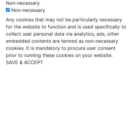
Non-necessary
Non-necessary
Any cookies that may not be particularly necessary
for the website to function and is used specifically to
collect user personal data via analytics, ads, other
embedded contents are termed as non-necessary
cookies. It is mandatory to procure user consent
prior to running these cookies on your website.
SAVE & ACCEPT