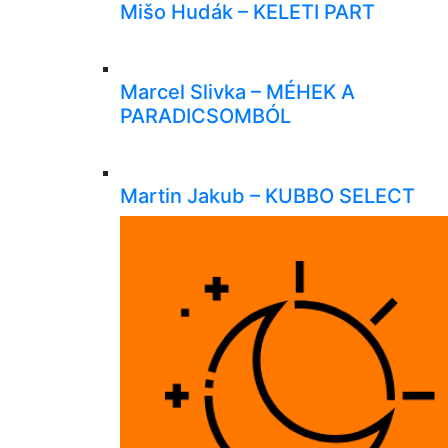
Mišo Hudák – KELETI PART
Marcel Slivka – MÉHEK A
PARADICSOMBÓL
Martin Jakub – KUBBO SELECT