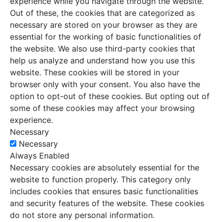
experience while you navigate through the website.
Out of these, the cookies that are categorized as
necessary are stored on your browser as they are
essential for the working of basic functionalities of
the website. We also use third-party cookies that
help us analyze and understand how you use this
website. These cookies will be stored in your
browser only with your consent. You also have the
option to opt-out of these cookies. But opting out of
some of these cookies may affect your browsing
experience.
Necessary
Necessary
Always Enabled
Necessary cookies are absolutely essential for the
website to function properly. This category only
includes cookies that ensures basic functionalities
and security features of the website. These cookies
do not store any personal information.