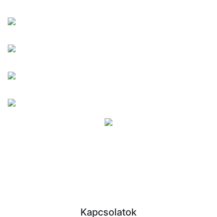
Kapcsolatok