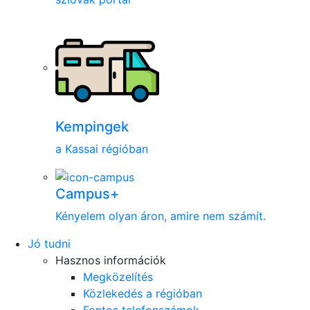
Kempingek
a Kassai régióban
Campus+
Kényelem olyan áron, amire nem számít.
Jó tudni
Hasznos információk
Megközelítés
Közlekedés a régióban