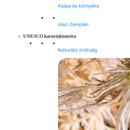
Kassa és környéke
Alsó-Zemplén
UNESCO karnyújtásnyira
Kulturális örökség