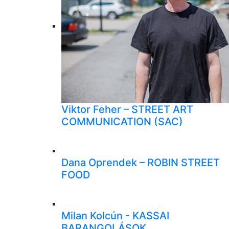
Viktor Feher – STREET ART
COMMUNICATION (SAC)
Dana Oprendek – ROBIN STREET
FOOD
Milan Kolcún - KASSAI
BARANGOLÁSOK