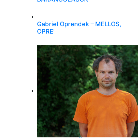
Gabriel Oprendek – MELLOS,
OPRE'