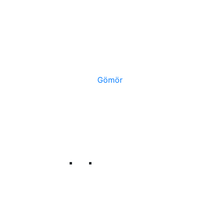
Gömör