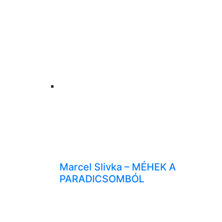
Marcel Slivka – MÉHEK A
PARADICSOMBÓL