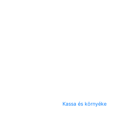
Kassa és környéke