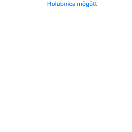
Holubnica mögött