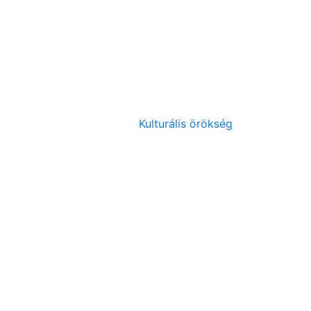
Kulturális örökség