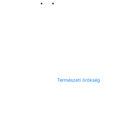
Természeti örökség