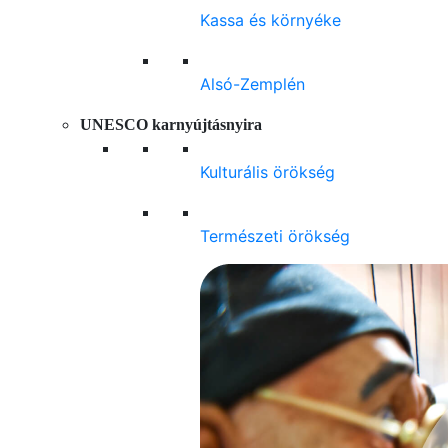
Kassa és környéke
Alsó-Zemplén
UNESCO karnyújtásnyira
Kulturális örökség
Természeti örökség