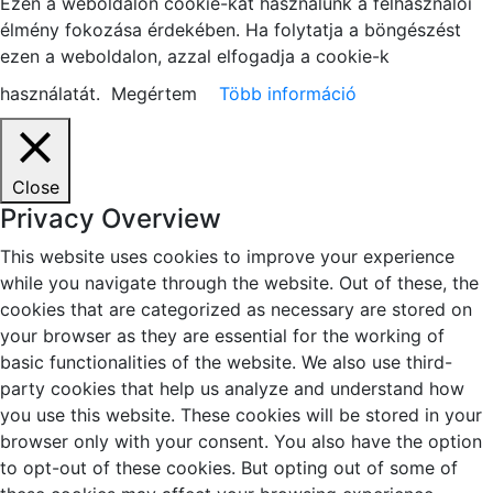
Ezen a weboldalon cookie-kat használunk a felhasználói
élmény fokozása érdekében. Ha folytatja a böngészést
ezen a weboldalon, azzal elfogadja a cookie-k
használatát.
Megértem
Több információ
Close
Privacy Overview
This website uses cookies to improve your experience
while you navigate through the website. Out of these, the
cookies that are categorized as necessary are stored on
your browser as they are essential for the working of
basic functionalities of the website. We also use third-
party cookies that help us analyze and understand how
you use this website. These cookies will be stored in your
browser only with your consent. You also have the option
to opt-out of these cookies. But opting out of some of