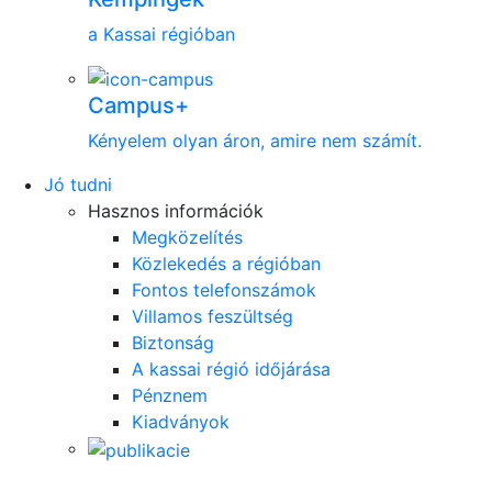
a Kassai régióban
Campus+
Kényelem olyan áron, amire nem számít.
Jó tudni
Hasznos információk
Megközelítés
Közlekedés a régióban
Fontos telefonszámok
Villamos feszültség
Biztonság
A kassai régió időjárása
Pénznem
Kiadványok