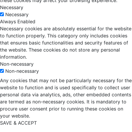
these cookies may affect your browsing experience.
Necessary
Necessary
Always Enabled
Necessary cookies are absolutely essential for the website
to function properly. This category only includes cookies
that ensures basic functionalities and security features of
the website. These cookies do not store any personal
information.
Non-necessary
Non-necessary
Any cookies that may not be particularly necessary for the
website to function and is used specifically to collect user
personal data via analytics, ads, other embedded contents
are termed as non-necessary cookies. It is mandatory to
procure user consent prior to running these cookies on
your website.
SAVE & ACCEPT