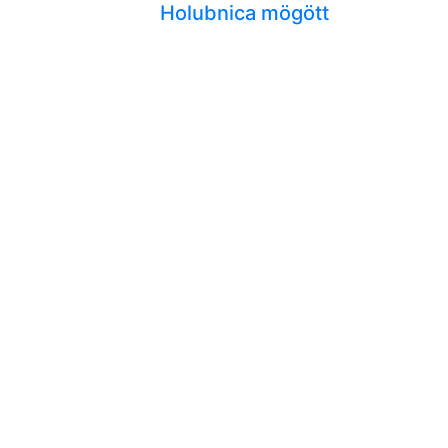
Holubnica mögött