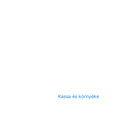
Kassa és környéke