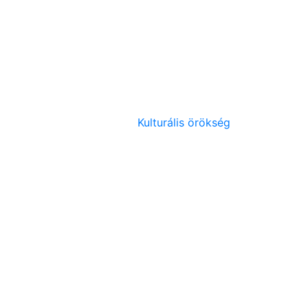
Kulturális örökség