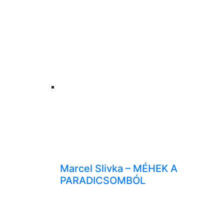
Marcel Slivka – MÉHEK A
PARADICSOMBÓL