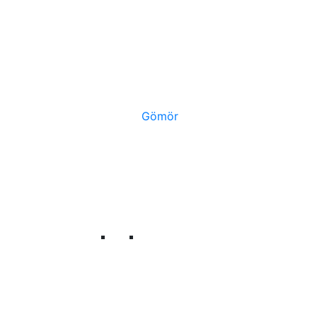
Gömör