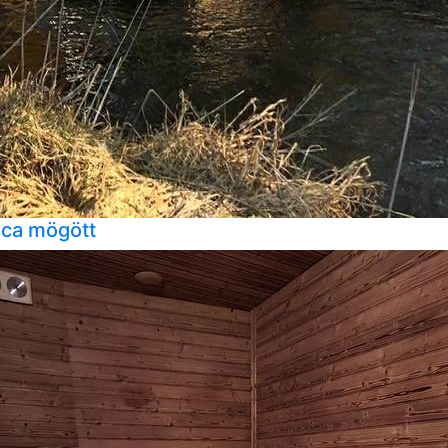
ca mögött