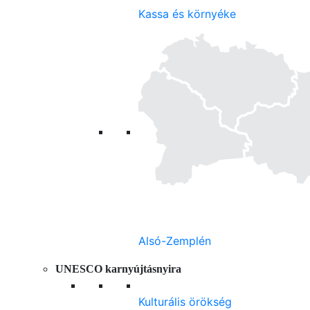
Kassa és környéke
Alsó-Zemplén
UNESCO karnyújtásnyira
Kulturális örökség