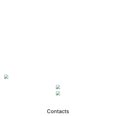
Contacts