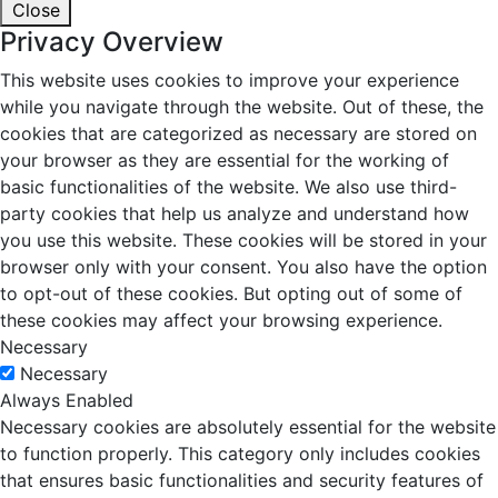
Close
Privacy Overview
This website uses cookies to improve your experience
while you navigate through the website. Out of these, the
cookies that are categorized as necessary are stored on
your browser as they are essential for the working of
basic functionalities of the website. We also use third-
party cookies that help us analyze and understand how
you use this website. These cookies will be stored in your
browser only with your consent. You also have the option
to opt-out of these cookies. But opting out of some of
these cookies may affect your browsing experience.
Necessary
Necessary
Always Enabled
Necessary cookies are absolutely essential for the website
to function properly. This category only includes cookies
that ensures basic functionalities and security features of