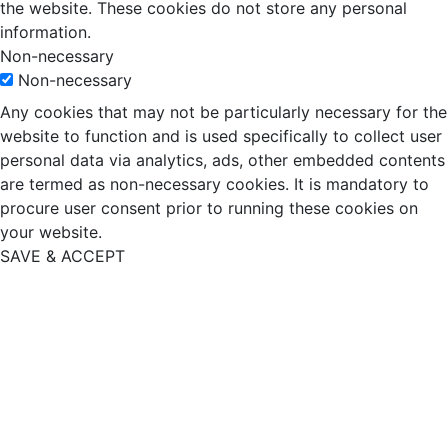
the website. These cookies do not store any personal
information.
Non-necessary
Non-necessary
Any cookies that may not be particularly necessary for the
website to function and is used specifically to collect user
personal data via analytics, ads, other embedded contents
are termed as non-necessary cookies. It is mandatory to
procure user consent prior to running these cookies on
your website.
SAVE & ACCEPT