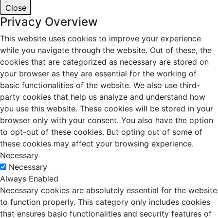
Close
Privacy Overview
This website uses cookies to improve your experience
while you navigate through the website. Out of these, the
cookies that are categorized as necessary are stored on
your browser as they are essential for the working of
basic functionalities of the website. We also use third-
party cookies that help us analyze and understand how
you use this website. These cookies will be stored in your
browser only with your consent. You also have the option
to opt-out of these cookies. But opting out of some of
these cookies may affect your browsing experience.
Necessary
Necessary
Always Enabled
Necessary cookies are absolutely essential for the website
to function properly. This category only includes cookies
that ensures basic functionalities and security features of