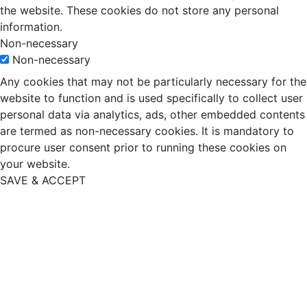
the website. These cookies do not store any personal
information.
Non-necessary
Non-necessary
Any cookies that may not be particularly necessary for the
website to function and is used specifically to collect user
personal data via analytics, ads, other embedded contents
are termed as non-necessary cookies. It is mandatory to
procure user consent prior to running these cookies on
your website.
SAVE & ACCEPT