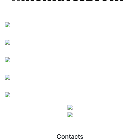
Contacts