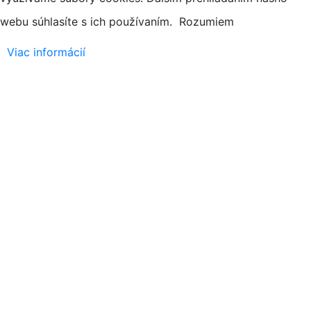
webu súhlasíte s ich používaním.
Rozumiem
Viac informácií