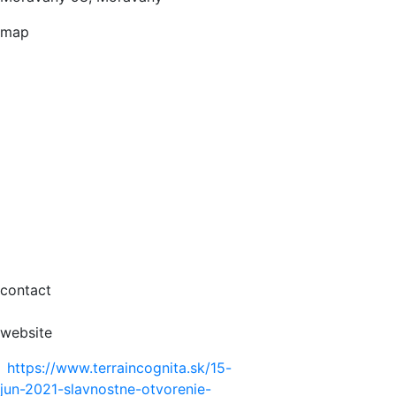
map
contact
website
https://www.terraincognita.sk/15-
jun-2021-slavnostne-otvorenie-