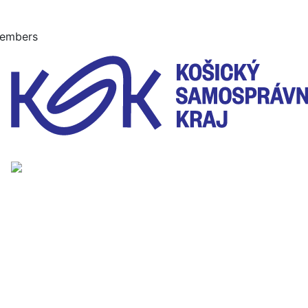
embers