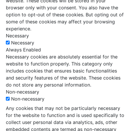
website. These cookies will be stored in your
browser only with your consent. You also have the
option to opt-out of these cookies. But opting out of
some of these cookies may affect your browsing
experience.
Necessary
Necessary
Always Enabled
Necessary cookies are absolutely essential for the
website to function properly. This category only
includes cookies that ensures basic functionalities
and security features of the website. These cookies
do not store any personal information.
Non-necessary
Non-necessary
Any cookies that may not be particularly necessary
for the website to function and is used specifically to
collect user personal data via analytics, ads, other
embedded contents are termed as non-necessary