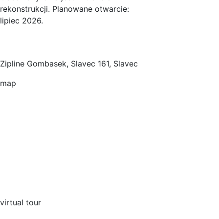
rekonstrukcji. Planowane otwarcie:
lipiec 2026.
Zipline Gombasek, Slavec 161, Slavec
map
virtual tour