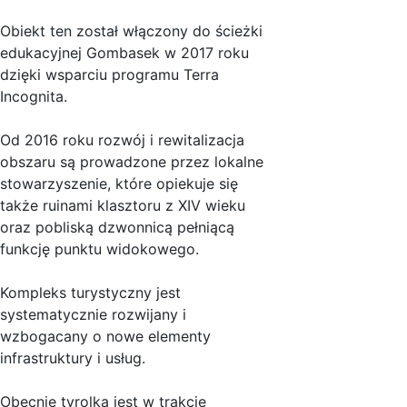
Obiekt ten został włączony do ścieżki
edukacyjnej Gombasek w 2017 roku
dzięki wsparciu programu Terra
Incognita.
Od 2016 roku rozwój i rewitalizacja
obszaru są prowadzone przez lokalne
stowarzyszenie, które opiekuje się
także ruinami klasztoru z XIV wieku
oraz pobliską dzwonnicą pełniącą
funkcję punktu widokowego.
Kompleks turystyczny jest
systematycznie rozwijany i
wzbogacany o nowe elementy
infrastruktury i usług.
Obecnie tyrolka jest w trakcie