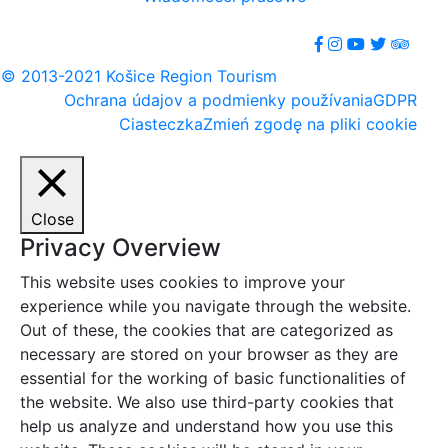
© 2013-2021 Košice Region Tourism
Ochrana údajov a podmienky používania
GDPR
Ciasteczka
Zmień zgodę na pliki cookie
Close
Privacy Overview
This website uses cookies to improve your
experience while you navigate through the website.
Out of these, the cookies that are categorized as
necessary are stored on your browser as they are
essential for the working of basic functionalities of
the website. We also use third-party cookies that
help us analyze and understand how you use this