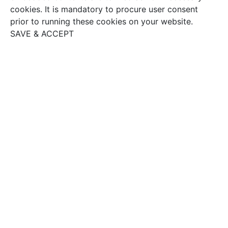
cookies. It is mandatory to procure user consent
prior to running these cookies on your website.
SAVE & ACCEPT