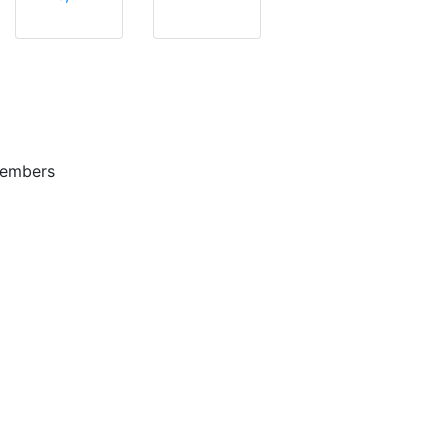
embers