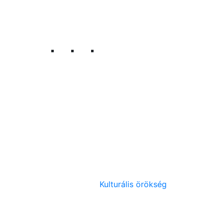
Kulturális örökség