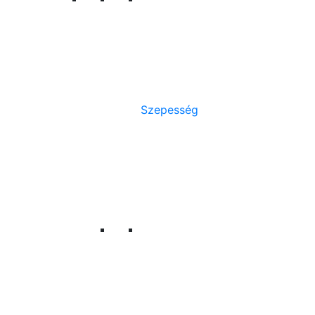
Szepesség