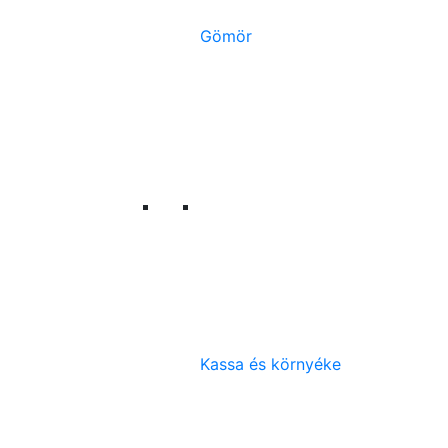
Gömör
Kassa és környéke