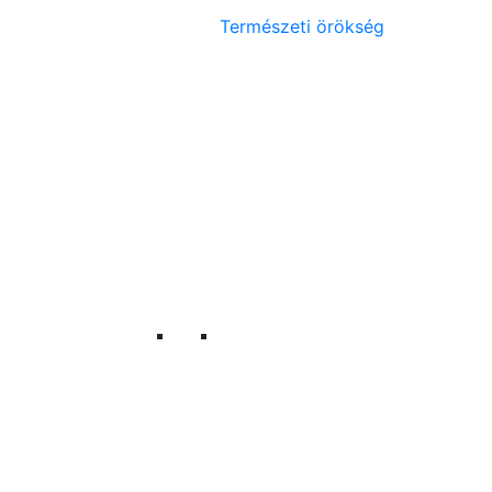
Természeti örökség