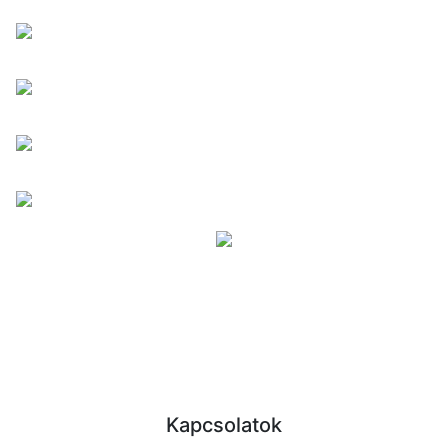
Kapcsolatok