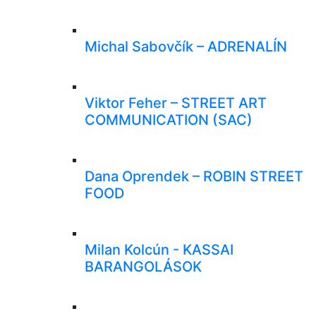
Michal Sabovčík – ADRENALÍN
Viktor Feher – STREET ART
COMMUNICATION (SAC)
Dana Oprendek – ROBIN STREET
FOOD
Milan Kolcún - KASSAI
BARANGOLÁSOK