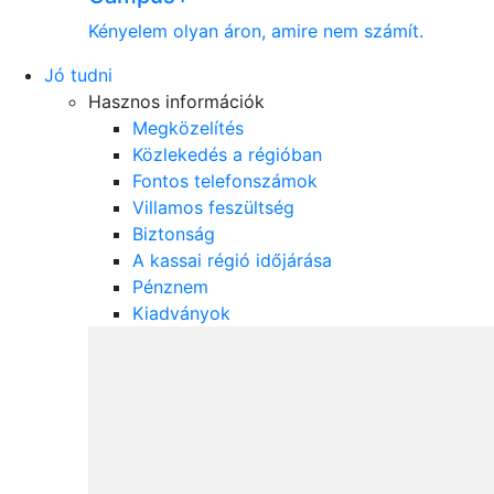
Kényelem olyan áron, amire nem számít.
Jó tudni
Hasznos információk
Megközelítés
Közlekedés a régióban
Fontos telefonszámok
Villamos feszültség
Biztonság
A kassai régió időjárása
Pénznem
Kiadványok