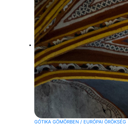
GÓTIKA GÖMÖRBEN / EURÓPAI ÖRÖKSÉG