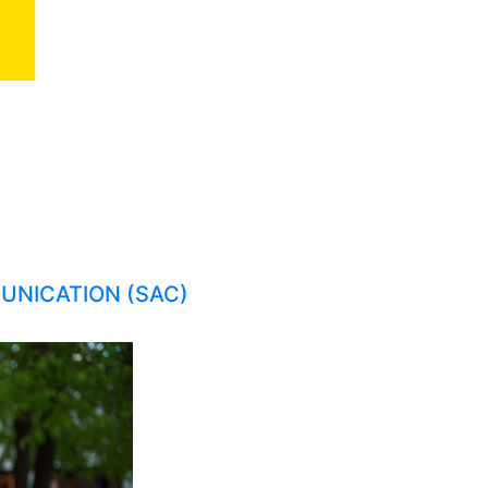
MUNICATION (SAC)