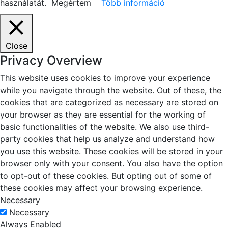
használatát.
Megértem
Több információ
Close
Privacy Overview
This website uses cookies to improve your experience
while you navigate through the website. Out of these, the
cookies that are categorized as necessary are stored on
your browser as they are essential for the working of
basic functionalities of the website. We also use third-
party cookies that help us analyze and understand how
you use this website. These cookies will be stored in your
browser only with your consent. You also have the option
to opt-out of these cookies. But opting out of some of
these cookies may affect your browsing experience.
Necessary
Necessary
Always Enabled