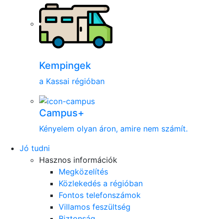
Kempingek
a Kassai régióban
Campus+
Kényelem olyan áron, amire nem számít.
Jó tudni
Hasznos információk
Megközelítés
Közlekedés a régióban
Fontos telefonszámok
Villamos feszültség
Biztonság