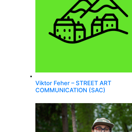
Viktor Feher – STREET ART
COMMUNICATION (SAC)