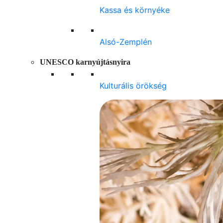
Kassa és környéke
Alsó-Zemplén
UNESCO karnyújtásnyira
Kulturális örökség