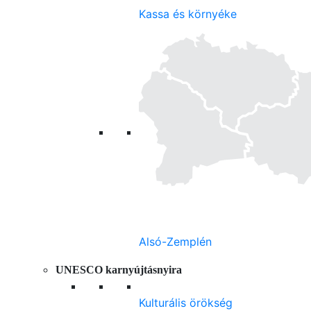
Kassa és környéke
Alsó-Zemplén
UNESCO karnyújtásnyira
Kulturális örökség