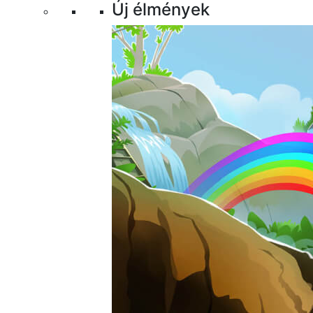
Új élmények