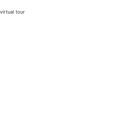
virtual tour