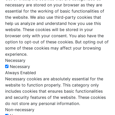
necessary are stored on your browser as they are
essential for the working of basic functionalities of
the website. We also use third-party cookies that
help us analyze and understand how you use this
website. These cookies will be stored in your
browser only with your consent. You also have the
option to opt-out of these cookies. But opting out of
some of these cookies may affect your browsing
experience.
Necessary
Necessary
Always Enabled
Necessary cookies are absolutely essential for the
website to function properly. This category only
includes cookies that ensures basic functionalities
and security features of the website. These cookies
do not store any personal information.
Non-necessary