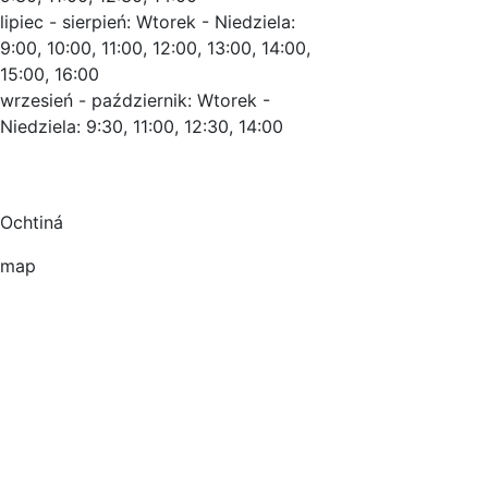
lipiec - sierpień: Wtorek - Niedziela:
9:00, 10:00, 11:00, 12:00, 13:00, 14:00,
15:00, 16:00
wrzesień - październik: Wtorek -
Niedziela: 9:30, 11:00, 12:30, 14:00
Ochtiná
map