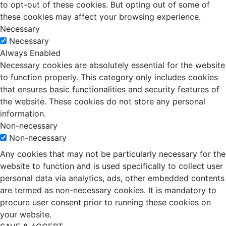
to opt-out of these cookies. But opting out of some of
these cookies may affect your browsing experience.
Necessary
Necessary
Always Enabled
Necessary cookies are absolutely essential for the website
to function properly. This category only includes cookies
that ensures basic functionalities and security features of
the website. These cookies do not store any personal
information.
Non-necessary
Non-necessary
Any cookies that may not be particularly necessary for the
website to function and is used specifically to collect user
personal data via analytics, ads, other embedded contents
are termed as non-necessary cookies. It is mandatory to
procure user consent prior to running these cookies on
your website.