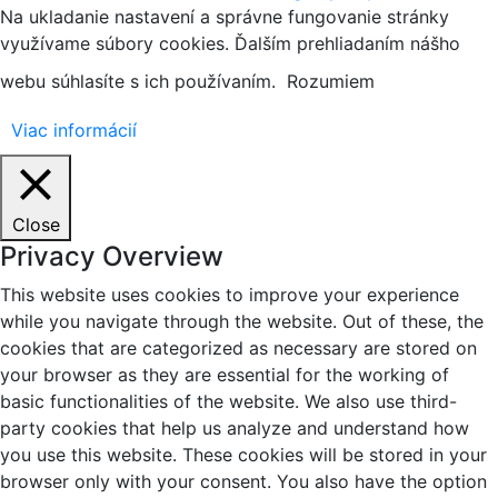
Na ukladanie nastavení a správne fungovanie stránky
využívame súbory cookies. Ďalším prehliadaním nášho
webu súhlasíte s ich používaním.
Rozumiem
Viac informácií
Close
Privacy Overview
This website uses cookies to improve your experience
while you navigate through the website. Out of these, the
cookies that are categorized as necessary are stored on
your browser as they are essential for the working of
basic functionalities of the website. We also use third-
party cookies that help us analyze and understand how
you use this website. These cookies will be stored in your
browser only with your consent. You also have the option