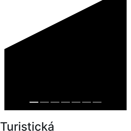
Turistická