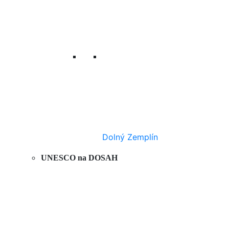
Dolný Zemplín
UNESCO na DOSAH