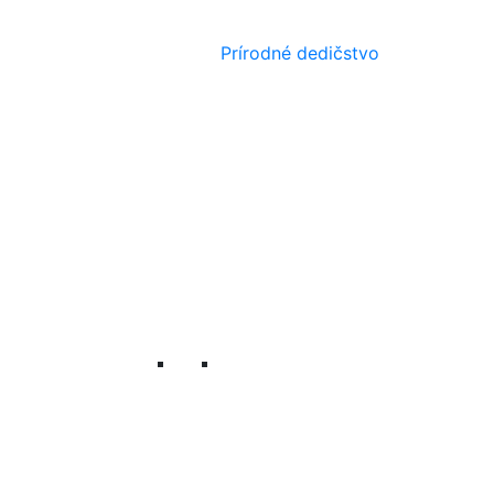
Prírodné dedičstvo