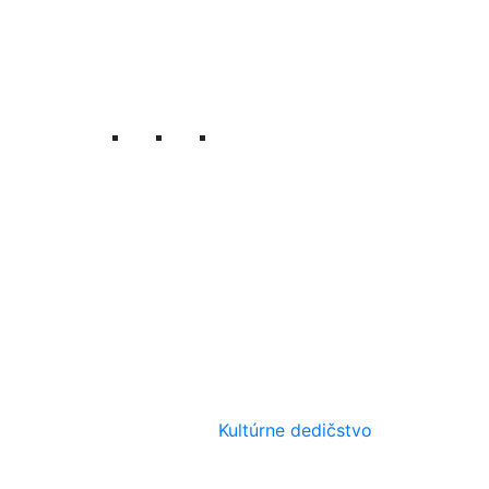
Kultúrne dedičstvo