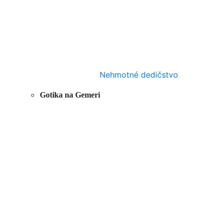
Nehmotné dedičstvo
Gotika na Gemeri