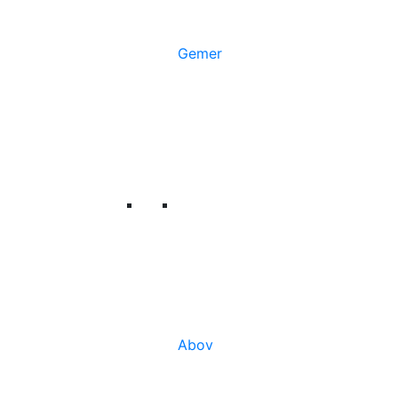
Gemer
Abov