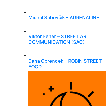
Michal Sabovčík – ADRENALINE
Viktor Feher – STREET ART
COMMUNICATION (SAC)
Dana Oprendek – ROBIN STREET
FOOD