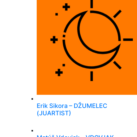
Erik Sikora – DŽUMELEC
(JUARTIST)