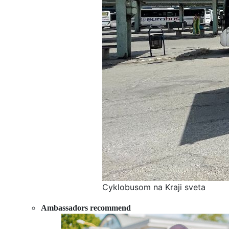
Cyklobusom na Kraji sveta
Ambassadors recommend