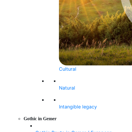
Cultural
Natural
Intangible legacy
Gothic in Gemer