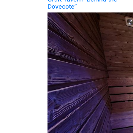
Dovecote”