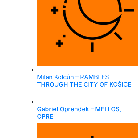
Milan Kolcún – RAMBLES
THROUGH THE CITY OF KOŠICE
Gabriel Oprendek – MELLOS,
OPRE'