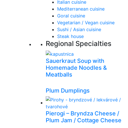
Italian cuisine
Mediterranean cuisine
Goral cuisine
Vegetarian / Vegan cuisine
Sushi / Asian cuisine
Steak house
Regional Specialties
Sauerkraut Soup with
Homemade Noodles &
Meatballs
Plum Dumplings
Pierogi – Bryndza Cheese /
Plum Jam / Cottage Cheese