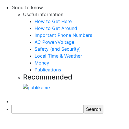
Good to know
Useful information
How to Get Here
How to Get Around
Important Phone Numbers
AC Power/Voltage
Safety (and Security)
Local Time & Weather
Money
Publications
Recommended