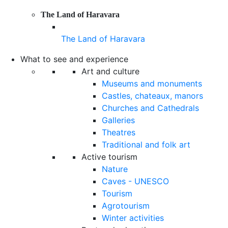
The Land of Haravara
The Land of Haravara
What to see and experience
Art and culture
Museums and monuments
Castles, chateaux, manors
Churches and Cathedrals
Galleries
Theatres
Traditional and folk art
Active tourism
Nature
Caves - UNESCO
Tourism
Agrotourism
Winter activities