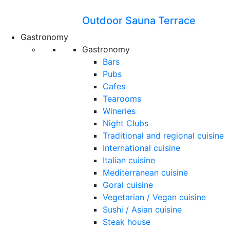
Outdoor Sauna Terrace
Gastronomy
Gastronomy
Bars
Pubs
Cafes
Tearooms
Wineries
Night Clubs
Traditional and regional cuisine
International cuisine
Italian cuisine
Mediterranean cuisine
Goral cuisine
Vegetarian / Vegan cuisine
Sushi / Asian cuisine
Steak house