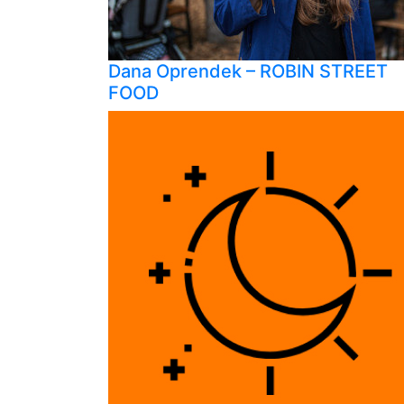
Dana Oprendek – ROBIN STREET
FOOD