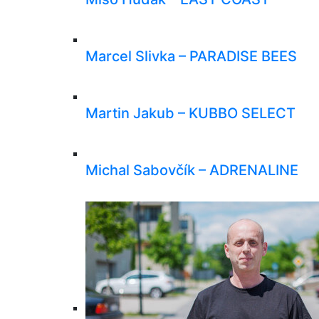
Marcel Slivka – PARADISE BEES
Martin Jakub – KUBBO SELECT
Michal Sabovčík – ADRENALINE