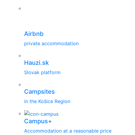
Airbnb
private accommodation
Hauzi.sk
Slovak platform
Campsites
in the Košice Region
Campus+
Accommodation at a reasonable price