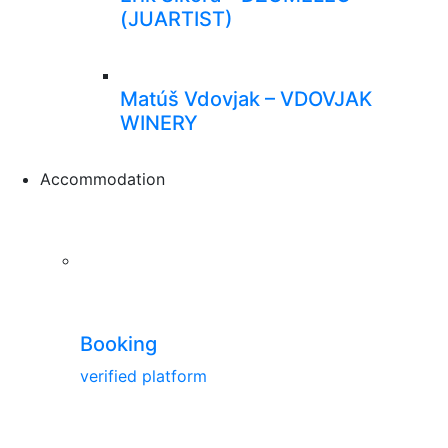
(JUARTIST)
Matúš Vdovjak – VDOVJAK
WINERY
Accommodation
Booking
verified platform