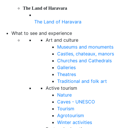
The Land of Haravara
The Land of Haravara
What to see and experience
Art and culture
Museums and monuments
Castles, chateaux, manors
Churches and Cathedrals
Galleries
Theatres
Traditional and folk art
Active tourism
Nature
Caves - UNESCO
Tourism
Agrotourism
Winter activities