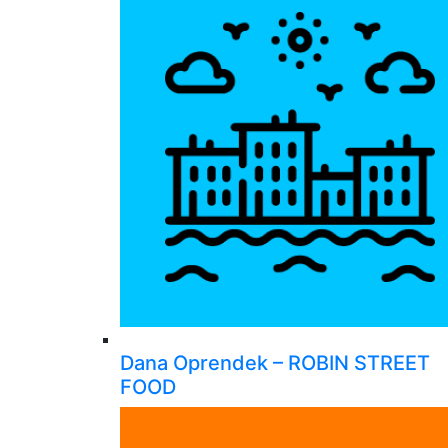
Dana Oprendek – ROBIN STREET
FOOD