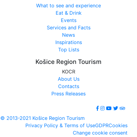
What to see and experience
Eat & Drink
Events
Services and Facts
News
Inspirations
Top Lists
Košice Region Tourism
KOCR
About Us
Contacts
Press Releases
© 2013-2021 Košice Region Tourism
Privacy Policy & Terms of Use
GDPR
Cookies
Change cookie consent