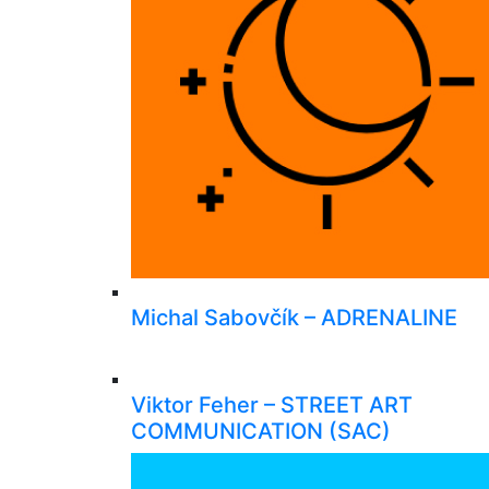
Michal Sabovčík – ADRENALINE
Viktor Feher – STREET ART
COMMUNICATION (SAC)