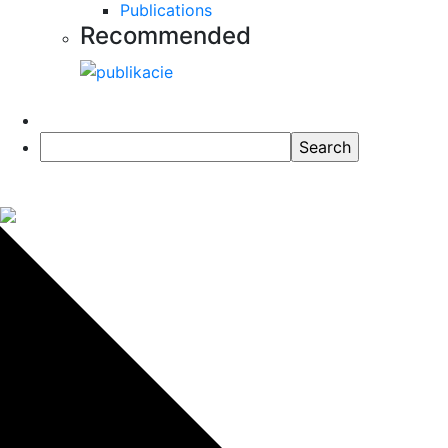
Publications
Recommended