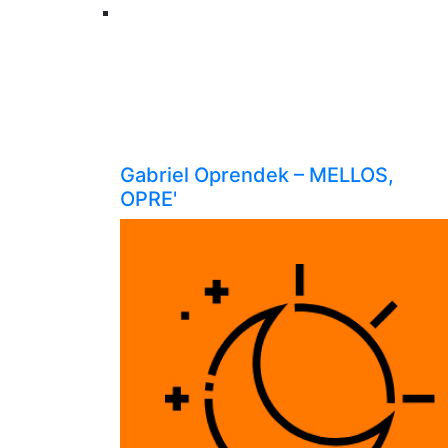
Gabriel Oprendek – MELLOS,
OPRE'