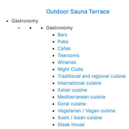
Outdoor Sauna Terrace
Gastronomy
Gastronomy
Bars
Pubs
Cafes
Tearooms
Wineries
Night Clubs
Traditional and regional cuisine
International cuisine
Italian cuisine
Mediterranean cuisine
Goral cuisine
Vegetarian / Vegan cuisine
Sushi / Asian cuisine
Steak house