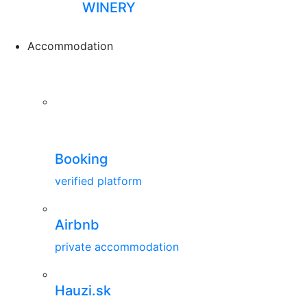
WINERY
Accommodation
Booking
verified platform
Airbnb
private accommodation
Hauzi.sk