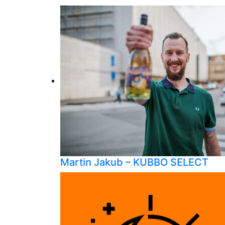
Martin Jakub – KUBBO SELECT