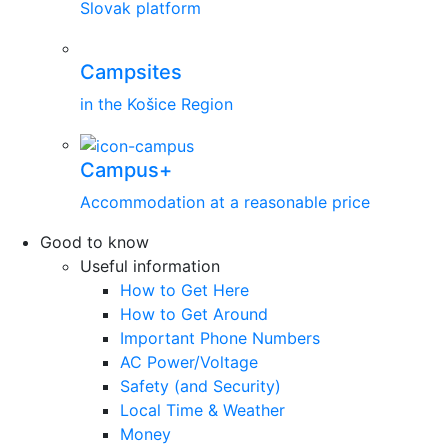
Slovak platform
Campsites
in the Košice Region
Campus+
Accommodation at a reasonable price
Good to know
Useful information
How to Get Here
How to Get Around
Important Phone Numbers
AC Power/Voltage
Safety (and Security)
Local Time & Weather
Money